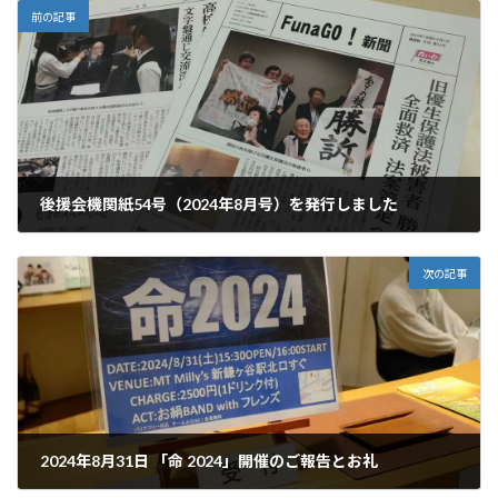
前の記事
後援会機関紙54号（2024年8月号）を発行しました
2024年8月5日
次の記事
2024年8月31日 「命 2024」開催のご報告とお礼
2024年8月31日