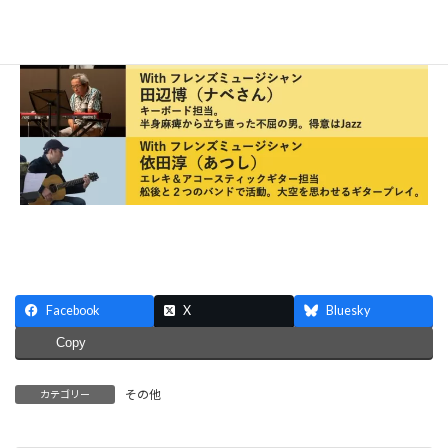
Facebook
X
Bluesky
Copy
その他
カテゴリー