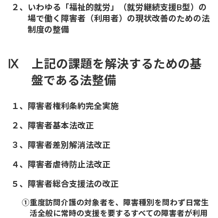
２、いわゆる「福祉的就労」（就労継続支援B型）の
場で働く障害者（利用者）の現状改善のための法
制度の整備
Ⅸ 上記の課題を解決するための基
盤である法整備
１、障害者権利条約完全実施
２、障害者基本法改正
３、障害者差別解消法改正
４、障害者虐待防止法改正
５、障害者総合支援法の改正
①重度訪問介護の対象者を、障害種別を問わず日常生
活全般に常時の支援を要するすべての障害者が利用