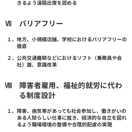
きるよう遠隔出席を認める
Ⅶ バリアフリー
１、地方、小規模店舗、学校におけるバリアフリーの
徹底
２、公共交通機関などにおけるソフト（乗務員や会
社）面、意識改革
Ⅷ 障害者雇用、福祉的就労に代わ
る制度設計
１、障害、病気等があっても社会参加し、働きがいの
ある人間らしい仕事に就き、経済的な自立を図れ
るよう職場環境の整備や合理的配慮の実現