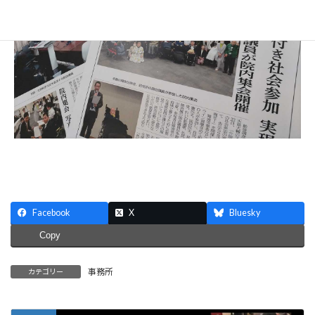
Facebook
X
Bluesky
Copy
事務所
カテゴリー