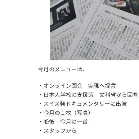
今月のメニューは、
・オンライン国会 実現へ提言
・日本人学校の支援策 文科省から回答
・スイス発ドキュメンタリーに出演
・今月の１枚（写真）
・舩後 今月の一首
・スタッフから