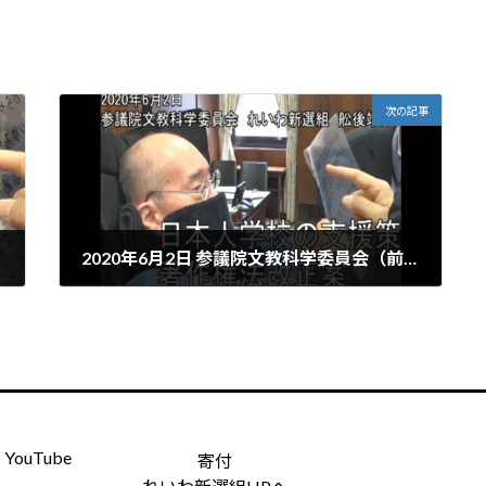
次の記事
2020年6月2日 参議院文教科学委員会（前半 日本人学校への支援／著作権法改正案）
2020年6月9日
YouTube
寄付