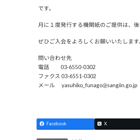
です。
月に１度発行する機関紙のご提供は、後
ぜひご入会をよろしくお願いいたします
問い合わせ先
電話 03-6550-0302
ファクス 03-6551-0302
メール yasuhiko_funago@sangiin.go.jp
Facebook
X