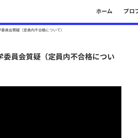
ホーム
プロ
教科学委員会質疑（定員内不合格について）
教科学委員会質疑（定員内不合格につい