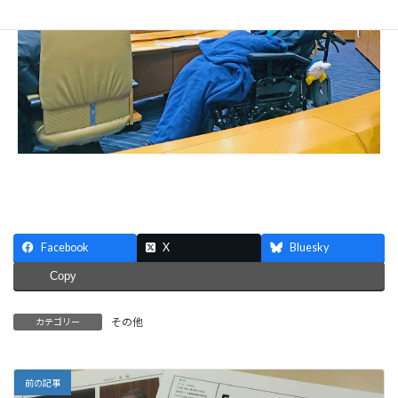
Facebook
X
Bluesky
Copy
その他
カテゴリー
前の記事