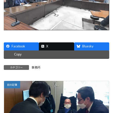
Facebook
X
Bluesky
Copy
事務所
カテゴリー
前の記事