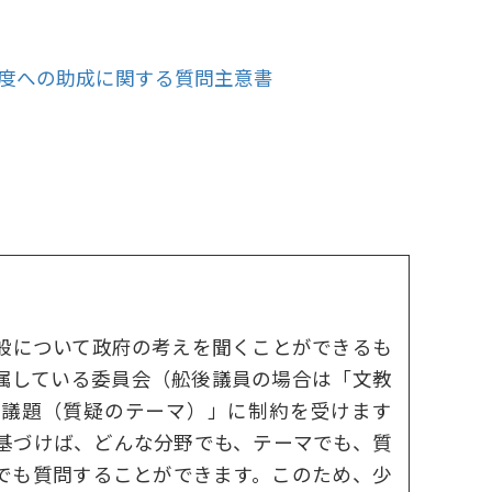
度への助成に関する質問主意書
般について政府の考えを聞くことができるも
属している委員会（舩後議員の場合は「文教
「議題（質疑のテーマ）」に制約を受けます
基づけば、どんな分野でも、テーマでも、質
でも質問することができます。このため、少