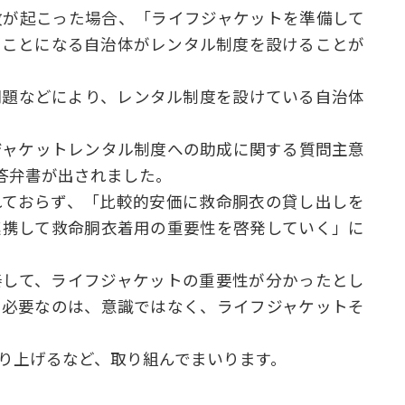
故が起こった場合、「ライフジャケットを準備して
ることになる自治体がレンタル制度を設けることが
問題などにより、レンタル制度を設けている自治体
ジャケットレンタル制度への助成に関する質問主意
ら答弁書が出されました。
れておらず、「比較的安価に救命胴衣の貸し出しを
連携して救命胴衣着用の重要性を啓発していく」に
奏して、ライフジャケットの重要性が分かったとし
。必要なのは、意識ではなく、ライフジャケットそ
り上げるなど、取り組んでまいります。