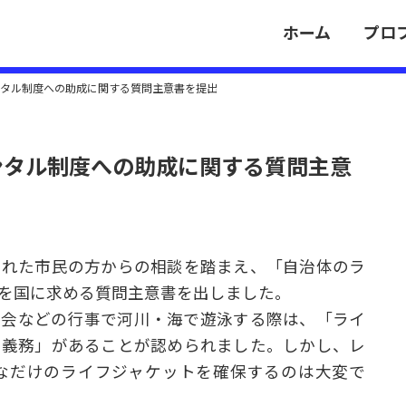
ホーム
プロ
ンタル制度への助成に関する質問主意書を提出
ンタル制度への助成に関する質問主意
られた市民の方からの相談を踏まえ、「自治体のラ
を国に求める質問主意書を出しました。
も会などの行事で河川・海で遊泳する際は、「ライ
る義務」があることが認められました。しかし、レ
なだけのライフジャケットを確保するのは大変で